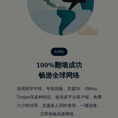
实用性
100%翻墙成功
畅游全球网络
採用BGP中转、专线传输，支援SS、vMess、
Trojan等多种协议。提供多平台客户端，免费
六小时试用，支援多人同时使用，一键连接，
立即体验高速网络。