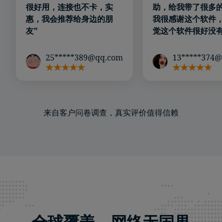
很好用，连接也不卡，实
助，给我带了很多
惠，我会推荐给身边的朋
我很感谢这个软件
友"
觉这个软件很好没有
25*****389@qq.com
13*****374
来自客户问卷调查，真实评价值得信赖
全球覆盖，网络无国界