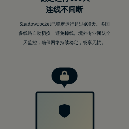
连线不间断
Shadowrocket已稳定运行超过400天。多国
多线路自动切换，避免掉线。境外专业团队全
天监控，确保网络持续稳定，畅享无忧。