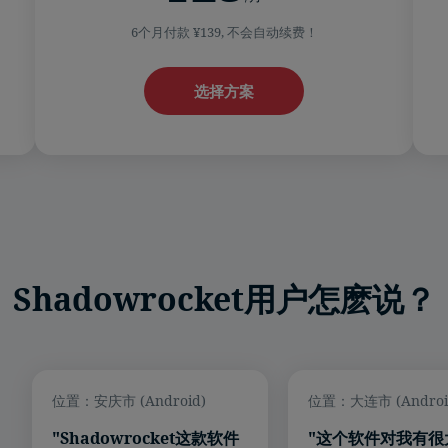
6个月付款 ¥139, 不会自动续费！
选择方案
Shadowrocket用户怎麽说？
位置：安庆市 (Android)
位置：大连市 (Androi
"Shadowrocket这款软件
"这个软件对我有很