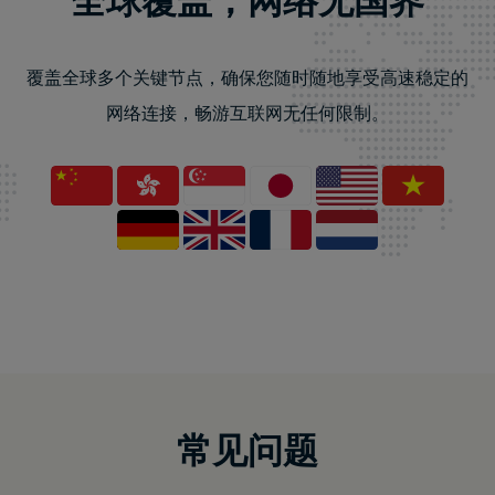
覆盖全球多个关键节点，确保您随时随地享受高速稳定的
网络连接，畅游互联网无任何限制。
常见问题