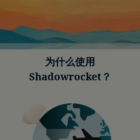
为什么使用
Shadowrocket？