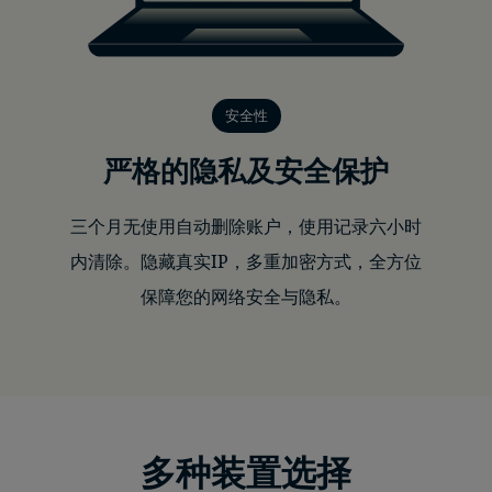
安全性
严格的隐私及安全保护
三个月无使用自动删除账户，使用记录六小时
内清除。隐藏真实IP，多重加密方式，全方位
保障您的网络安全与隐私。
多种装置选择