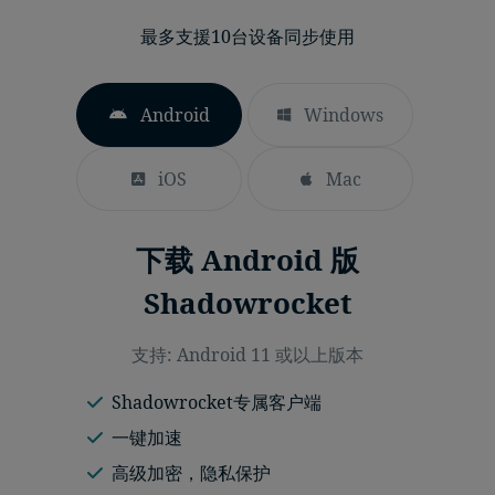
最多支援10台设备同步使用
Android
Windows
iOS
Mac
下载 Android 版
Shadowrocket
支持: Android 11 或以上版本
Shadowrocket专属客户端
一键加速
高级加密，隐私保护