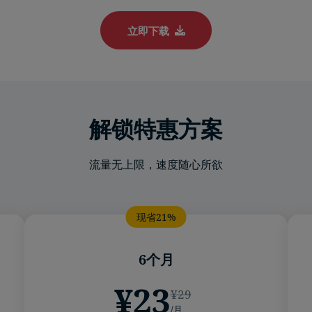
立即下载
解锁特惠方案
流量无上限，速度随心所欲
6个月
¥23
¥29
/月